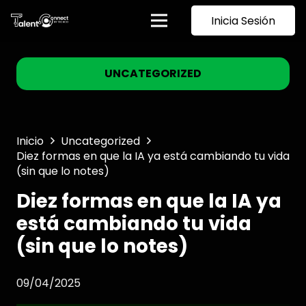
Inicia Sesión
UNCATEGORIZED
Inicio
Uncategorized
Diez formas en que la IA ya está cambiando tu vida
(sin que lo notes)
Diez formas en que la IA ya
está cambiando tu vida
(sin que lo notes)
09/04/2025