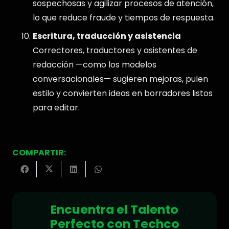
sospechosas y agilizar procesos de atención,
lo que reduce fraude y tiempos de respuesta.
Escritura, traducción y asistencia
Correctores, traductores y asistentes de
redacción —como los modelos
conversacionales— sugieren mejoras, pulen
estilo y convierten ideas en borradores listos
para editar.
COMPARTIR:
Encuentra el Talento
Perfecto con Techco