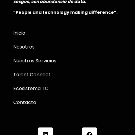
sesgos, con abundancia de data.
“People and technology making difference”.
Inicio
Nosotros
Nuestros Servicios
Talent Connect
Ecosistema TC
Contacto