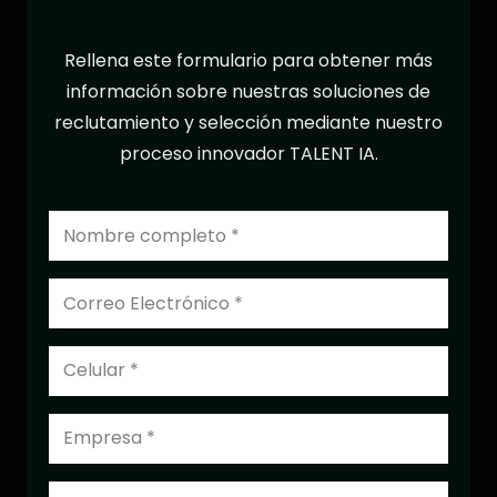
Rellena este formulario para obtener más
información sobre nuestras soluciones de
reclutamiento y selección mediante nuestro
proceso innovador TALENT IA.