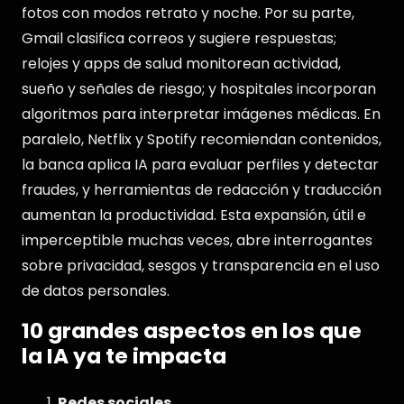
fotos con modos retrato y noche. Por su parte,
Gmail clasifica correos y sugiere respuestas;
relojes y apps de salud monitorean actividad,
sueño y señales de riesgo; y hospitales incorporan
algoritmos para interpretar imágenes médicas. En
paralelo, Netflix y Spotify recomiendan contenidos,
la banca aplica IA para evaluar perfiles y detectar
fraudes, y herramientas de redacción y traducción
aumentan la productividad. Esta expansión, útil e
imperceptible muchas veces, abre interrogantes
sobre privacidad, sesgos y transparencia en el uso
de datos personales.
10 grandes aspectos en los que
la IA ya te impacta
Redes sociales