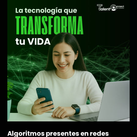
Algoritmos presentes en redes