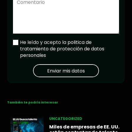
He leído y acepto la
politica de
tratamiento de protección de datos
personales
Enviar mis datos
También te podría interesar
UNCATEGORIZED
Miles de empresas de EE. UU.