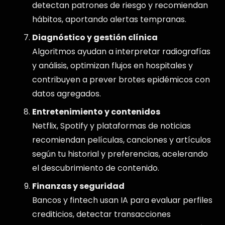
detectan patrones de riesgo y recomiendan
hábitos, aportando alertas tempranas.
Diagnóstico y gestión clínica
Algoritmos ayudan a interpretar radiografías
y análisis, optimizan flujos en hospitales y
contribuyen a prever brotes epidémicos con
datos agregados.
Entretenimiento y contenidos
Netflix, Spotify y plataformas de noticias
recomiendan películas, canciones y artículos
según tu historial y preferencias, acelerando
el descubrimiento de contenido.
Finanzas y seguridad
Bancos y fintech usan IA para evaluar perfiles
crediticios, detectar transacciones