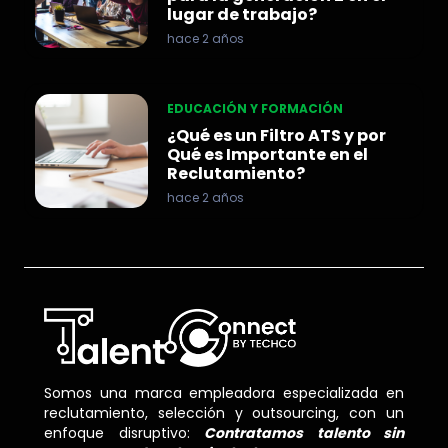
lugar de trabajo?
hace 2 años
EDUCACIÓN Y FORMACIÓN
¿Qué es un Filtro ATS y por
Qué es Importante en el
Reclutamiento?
hace 2 años
Somos una marca empleadora especializada en
reclutamiento, selección y outsourcing, con un
enfoque disruptivo
:
Contratamos talento sin