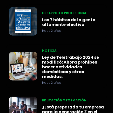
DESARROLLO PROFESIONAL
Los 7 hábitos de la gente
altamente efectiva
hace 2 años
NOTICIA
Ley de Teletrabajo 2024 se
modificó: Ahora prohíben
hacer actividades
domésticas y otras
medidas.
hace 2 años
EDUCACIÓN Y FORMACIÓN
¿Está preparada tu empresa
para la generación Z en el