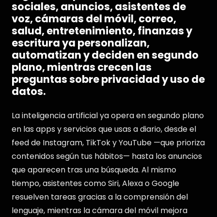
sociales, anuncios, asistentes de
voz, cámaras del móvil, correo,
salud, entretenimiento, finanzas y
escritura ya personalizan,
automatizan y deciden en segundo
plano, mientras crecen las
preguntas sobre privacidad y uso de
datos.
La inteligencia artificial ya opera en segundo plano
en las apps y servicios que usas a diario, desde el
feed de Instagram, TikTok y YouTube —que prioriza
contenidos según tus hábitos— hasta los anuncios
que aparecen tras una búsqueda. Al mismo
tiempo, asistentes como Siri, Alexa o Google
resuelven tareas gracias a la comprensión del
lenguaje, mientras la cámara del móvil mejora