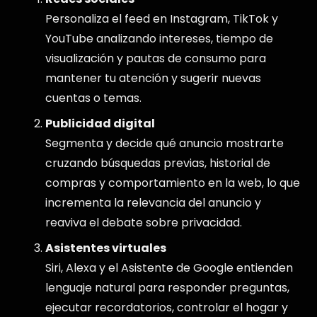
Personaliza el feed en Instagram, TikTok y
YouTube analizando intereses, tiempo de
visualización y pautas de consumo para
mantener tu atención y sugerir nuevas
cuentas o temas.
Publicidad digital
Segmenta y decide qué anuncio mostrarte
cruzando búsquedas previas, historial de
compras y comportamiento en la web, lo que
incrementa la relevancia del anuncio y
reaviva el debate sobre privacidad.
Asistentes virtuales
Siri, Alexa y el Asistente de Google entienden
lenguaje natural para responder preguntas,
ejecutar recordatorios, controlar el hogar y