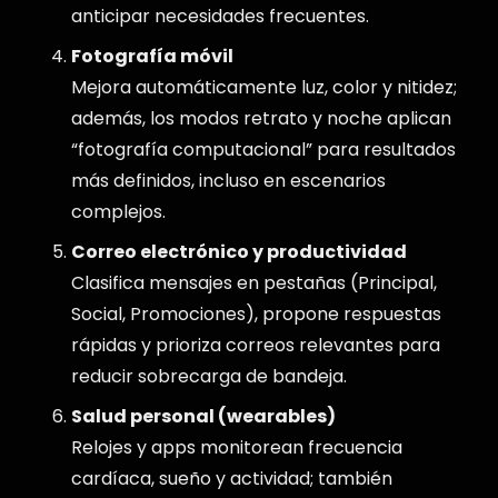
anticipar necesidades frecuentes.
Fotografía móvil
Mejora automáticamente luz, color y nitidez;
además, los modos retrato y noche aplican
“fotografía computacional” para resultados
más definidos, incluso en escenarios
complejos.
Correo electrónico y productividad
Clasifica mensajes en pestañas (Principal,
Social, Promociones), propone respuestas
rápidas y prioriza correos relevantes para
reducir sobrecarga de bandeja.
Salud personal (wearables)
Relojes y apps monitorean frecuencia
cardíaca, sueño y actividad; también