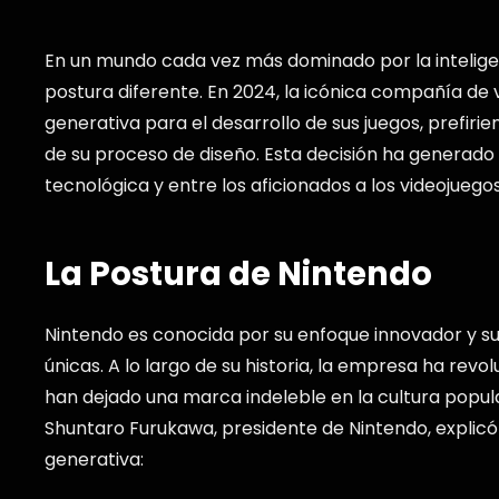
En un mundo cada vez más dominado por la inteligenc
postura diferente. En 2024, la icónica compañía de
generativa para el desarrollo de sus juegos, prefir
de su proceso de diseño. Esta decisión ha generado 
tecnológica y entre los aficionados a los videojuegos
La Postura de Nintendo
Nintendo es conocida por su enfoque innovador y su
únicas. A lo largo de su historia, la empresa ha revo
han dejado una marca indeleble en la cultura popul
Shuntaro Furukawa, presidente de Nintendo, explicó 
generativa: