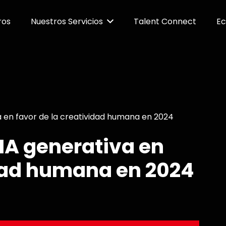
ros
Nuestros Servicios
Talent Connect
Ec
a en favor de la creatividad humana en 2024
IA generativa en
idad humana en 2024