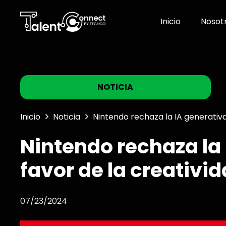
Inicio
Nosot
NOTICIA
Inicio
Noticia
Nintendo rechaza la IA generativ
Nintendo rechaza la 
favor de la creativ
07/23/2024