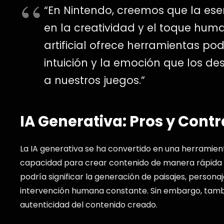
“En Nintendo, creemos que la ese
en la creatividad y el toque huma
artificial ofrece herramientas p
intuición y la emoción que los 
a nuestros juegos.”
IA Generativa: Pros y Contr
La IA generativa se ha convertido en una herramien
capacidad para crear contenido de manera rápida y 
podría significar la generación de paisajes, persona
intervención humana constante. Sin embargo, tambié
autenticidad del contenido creado.