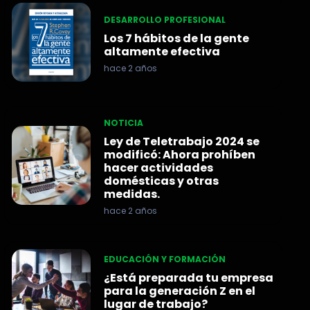
DESARROLLO PROFESIONAL
Los 7 hábitos de la gente
altamente efectiva
hace 2 años
NOTICIA
Ley de Teletrabajo 2024 se
modificó: Ahora prohíben
hacer actividades
domésticas y otras
medidas.
hace 2 años
EDUCACIÓN Y FORMACIÓN
¿Está preparada tu empresa
para la generación Z en el
lugar de trabajo?